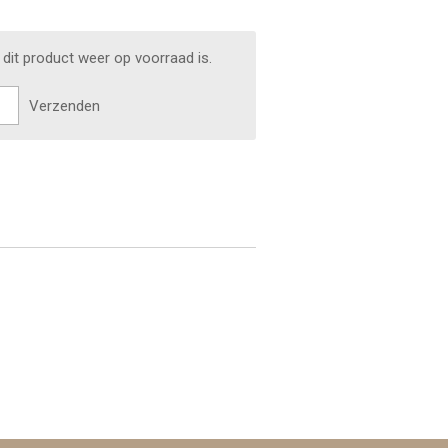
dit product weer op voorraad is.
Verzenden