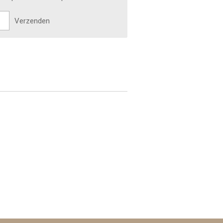
Verzenden